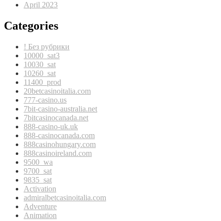
April 2023
Categories
! Без рубрики
10000_sat3
10030_sat
10260_sat
11400_prod
20betcasinoitalia.com
777-casino.us
7bit-casino-australia.net
7bitcasinocanada.net
888-casino-uk.uk
888-casinocanada.com
888casinohungary.com
888casinoireland.com
9500_wa
9700_sat
9835_sat
Activation
admiralbetcasinoitalia.com
Adventure
Animation