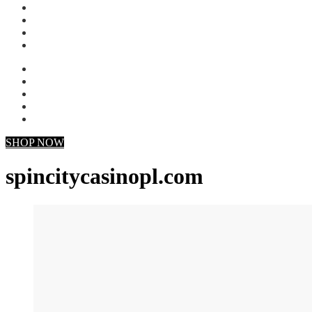
My account
Checkout
Faq
Support
SHOP NOW
spincitycasinopl.com