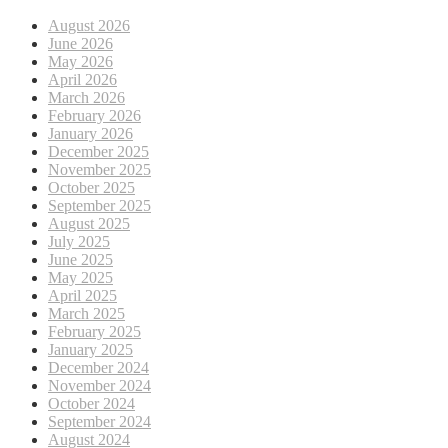
August 2026
June 2026
May 2026
April 2026
March 2026
February 2026
January 2026
December 2025
November 2025
October 2025
September 2025
August 2025
July 2025
June 2025
May 2025
April 2025
March 2025
February 2025
January 2025
December 2024
November 2024
October 2024
September 2024
August 2024